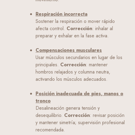
Respiración incorrecta
Sostener la respiración o mover rápido
afecta control.
Corrección
: inhalar al
preparar y exhalar en la fase activa.
Compensaciones musculares
Usar músculos secundarios en lugar de los
principales.
Corrección
: mantener
hombros relajados y columna neutra,
activando los músculos adecuados.
Posición inadecuada de pies, manos o
tronco
Desalineación genera tensión y
desequilibrio.
Corrección
: revisar posición
y mantener simetría; supervisión profesional
recomendada.