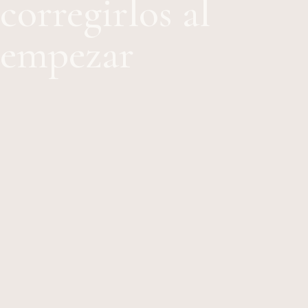
corregirlos al
empezar