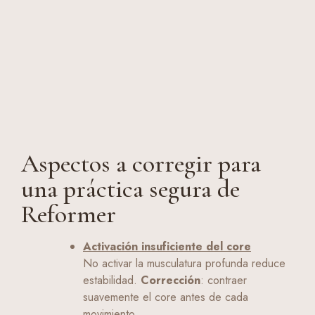
Aspectos a corregir para
una práctica segura de
Reformer
Activación insuficiente del core
No activar la musculatura profunda reduce
estabilidad.
Corrección
: contraer
suavemente el core antes de cada
movimiento.