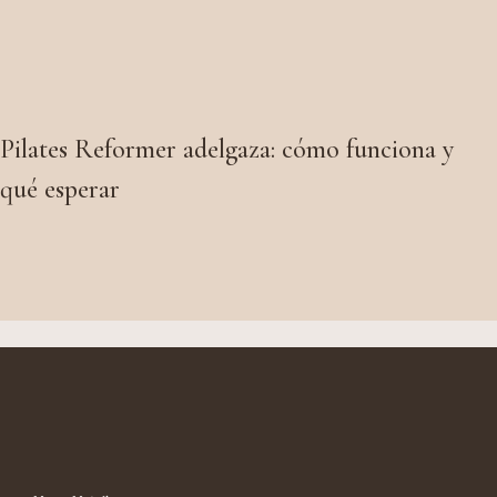
Pilates Reformer adelgaza: cómo funciona y
qué esperar