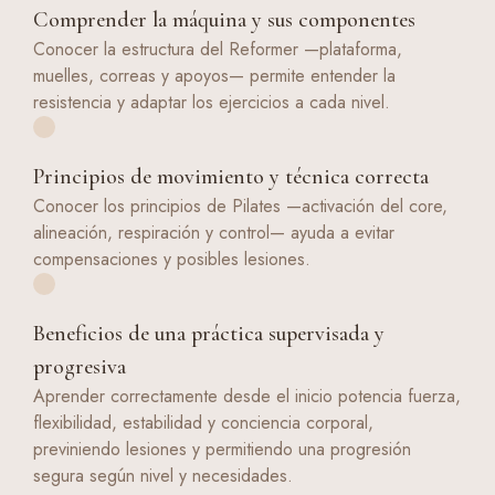
Comprender la máquina y sus componentes
Conocer la estructura del Reformer —plataforma,
muelles, correas y apoyos— permite entender la
resistencia y adaptar los ejercicios a cada nivel.
Principios de movimiento y técnica correcta
Conocer los principios de Pilates —activación del core,
alineación, respiración y control— ayuda a evitar
compensaciones y posibles lesiones.
Beneficios de una práctica supervisada y
progresiva
Aprender correctamente desde el inicio potencia fuerza,
flexibilidad, estabilidad y conciencia corporal,
previniendo lesiones y permitiendo una progresión
segura según nivel y necesidades.