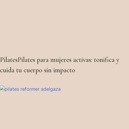
PilatesPilates para mujeres activas: tonifica y
cuida tu cuerpo sin impacto