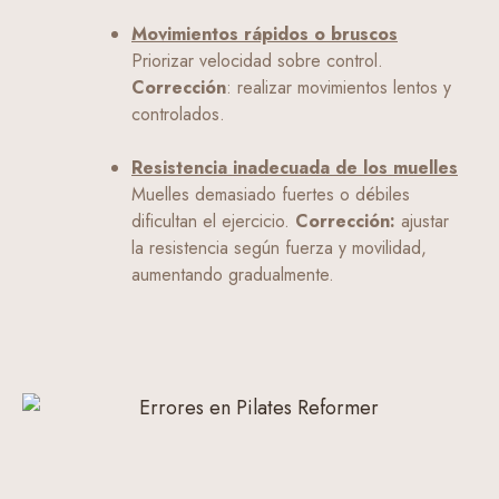
Movimientos rápidos o bruscos
Priorizar velocidad sobre control.
Corrección
: realizar movimientos lentos y
controlados.
Resistencia inadecuada de los muelles
Muelles demasiado fuertes o débiles
dificultan el ejercicio.
Corrección:
ajustar
la resistencia según fuerza y movilidad,
aumentando gradualmente.