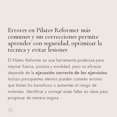
Errores en Pilates Reformer más
comunes y sus correcciones permite
aprender con seguridad, optimizar la
técnica y evitar lesiones
El Pilates Reformer es una herramienta poderosa para
mejorar fuerza, postura y movilidad, pero su eficacia
depende de la
ejecución correcta de los ejercicios
.
Incluso principiantes atentos pueden cometer errores
que limitan los beneficios o aumentan el riesgo de
molestias. Identificar y corregir estas fallas es clave para
progresar de manera segura.