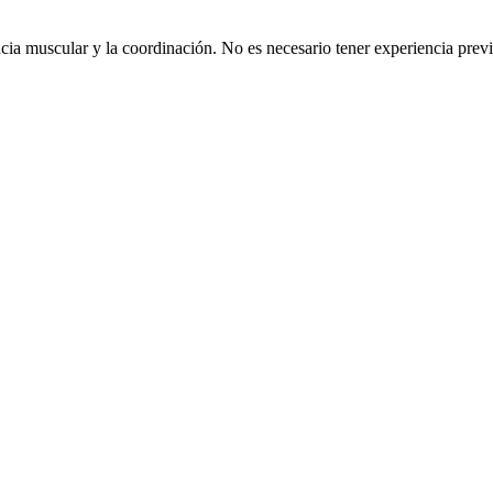
ncia muscular y la coordinación. No es necesario tener experiencia prev