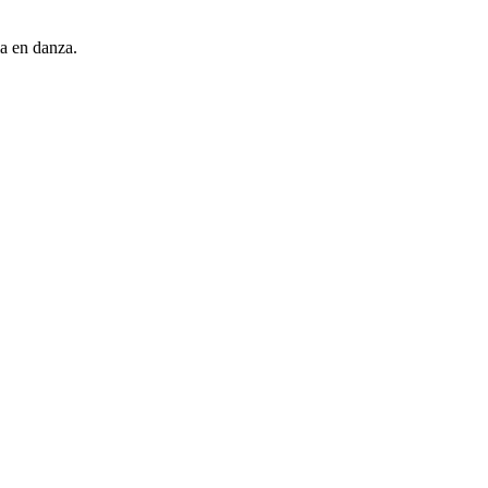
ia en danza.