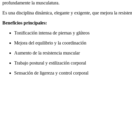
profundamente la musculatura.
Es una disciplina dinámica, elegante y exigente, que mejora la resiste
Beneficios principales:
Tonificación intensa de piernas y glúteos
Mejora del equilibrio y la coordinación
Aumento de la resistencia muscular
Trabajo postural y estilización corporal
Sensación de ligereza y control corporal