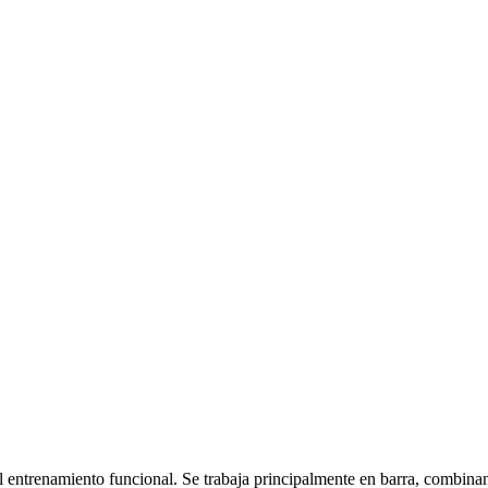
y el entrenamiento funcional. Se trabaja principalmente en barra, combi