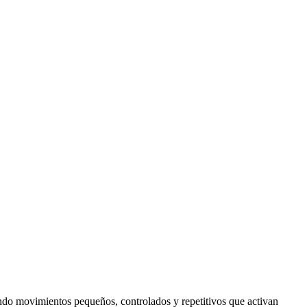
nando movimientos pequeños, controlados y repetitivos que activan