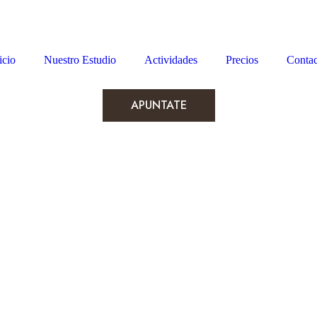
icio
Nuestro Estudio
Actividades
Precios
Contac
APUNTATE