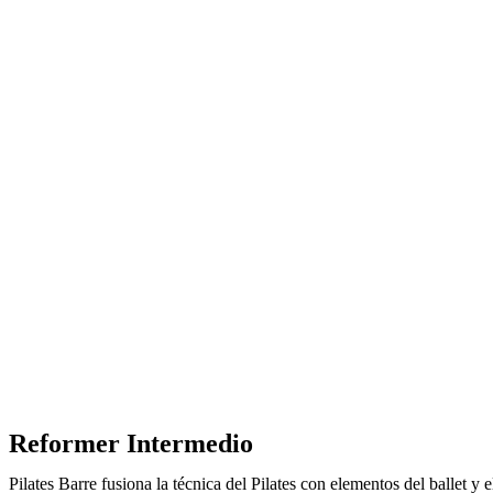
Reformer Intermedio
Pilates Barre fusiona la técnica del Pilates con elementos del ballet 