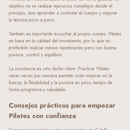
objetivo no es realizar ejercicios complejos desde el
principio, sino aprender a controlar el cuerpo y mejorar
la técnica poco a poco.
También es importante escuchar al propio cuerpo. Pilates
se basa en la calidad del movimiento, por lo que es
preferible realizar menos repeticiones pero con buena
postura, control y equilibrio.
La constancia es otro factor clave. Practicar Pilates
varias veces por semana permite notar mejoras en la
fuerza, la flexibilidad y la postura en poco tiempo de
forma progresiva y saludable.
Consejos prácticos para empezar
Pilates con confianza