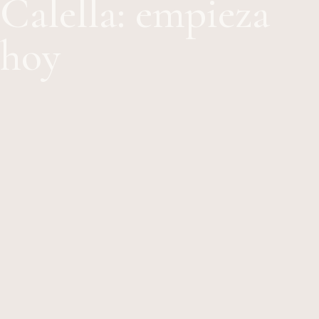
Calella: empieza
hoy