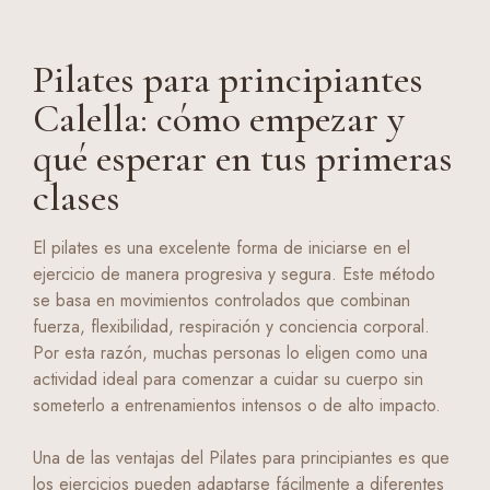
Pilates para principiantes
Calella: cómo empezar y
qué esperar en tus primeras
clases
El pilates es una excelente forma de iniciarse en el
ejercicio de manera progresiva y segura. Este método
se basa en movimientos controlados que combinan
fuerza, flexibilidad, respiración y conciencia corporal.
Por esta razón, muchas personas lo eligen como una
actividad ideal para comenzar a cuidar su cuerpo sin
someterlo a entrenamientos intensos o de alto impacto.
Una de las ventajas del Pilates para principiantes es que
los ejercicios pueden adaptarse fácilmente a diferentes