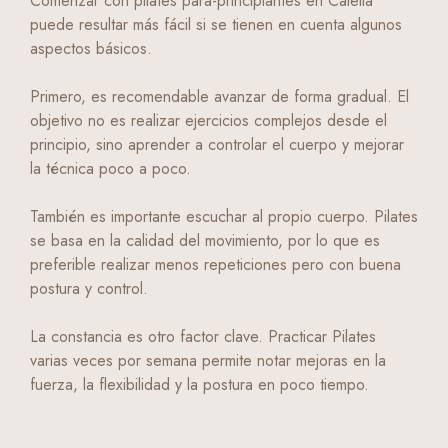
Comenzar con pilates para-principiantes en Calella
puede resultar más fácil si se tienen en cuenta algunos
aspectos básicos.
Primero, es recomendable avanzar de forma gradual. El
objetivo no es realizar ejercicios complejos desde el
principio, sino aprender a controlar el cuerpo y mejorar
la técnica poco a poco.
También es importante escuchar al propio cuerpo. Pilates
se basa en la calidad del movimiento, por lo que es
preferible realizar menos repeticiones pero con buena
postura y control.
La constancia es otro factor clave. Practicar Pilates
varias veces por semana permite notar mejoras en la
fuerza, la flexibilidad y la postura en poco tiempo.