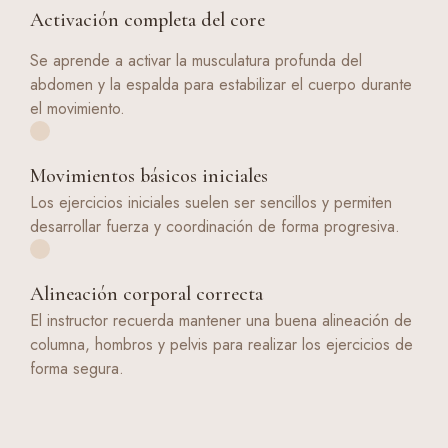
Activación completa del core
Se aprende a activar la musculatura profunda del
abdomen y la espalda para estabilizar el cuerpo durante
el movimiento.
Movimientos básicos iniciales
Los ejercicios iniciales suelen ser sencillos y permiten
desarrollar fuerza y coordinación de forma progresiva.
Alineación corporal correcta
El instructor recuerda mantener una buena alineación de
columna, hombros y pelvis para realizar los ejercicios de
forma segura.