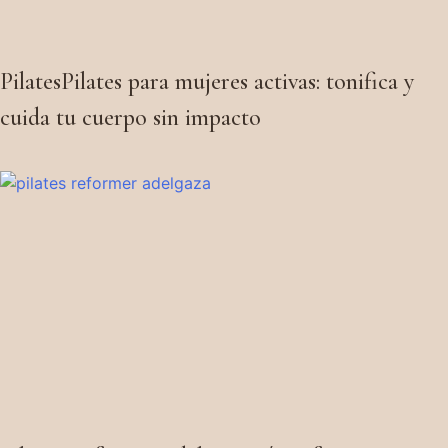
PilatesPilates para mujeres activas: tonifica y
cuida tu cuerpo sin impacto