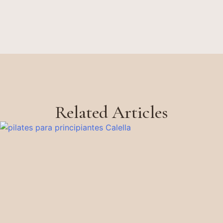
Related Articles