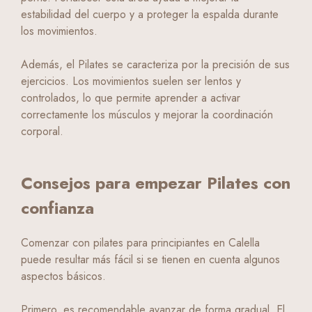
estabilidad del cuerpo y a proteger la espalda durante
los movimientos.
Además, el Pilates se caracteriza por la precisión de sus
ejercicios. Los movimientos suelen ser lentos y
controlados, lo que permite aprender a activar
correctamente los músculos y mejorar la coordinación
corporal.
Consejos para empezar Pilates con
confianza
Comenzar con pilates para principiantes en Calella
puede resultar más fácil si se tienen en cuenta algunos
aspectos básicos.
Primero, es recomendable avanzar de forma gradual. El