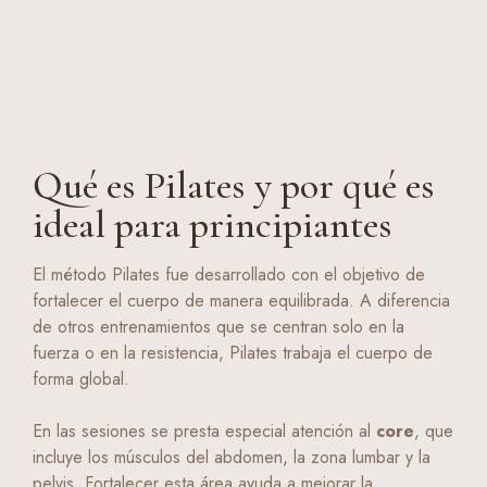
Qué es Pilates y por qué es
ideal para principiantes
El método Pilates fue desarrollado con el objetivo de
fortalecer el cuerpo de manera equilibrada. A diferencia
de otros entrenamientos que se centran solo en la
fuerza o en la resistencia, Pilates trabaja el cuerpo de
forma global.
En las sesiones se presta especial atención al
core
, que
incluye los músculos del abdomen, la zona lumbar y la
pelvis. Fortalecer esta área ayuda a mejorar la