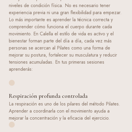
niveles de condición física. No es necesario tener
experiencia previa ni una gran flexibilidad para empezar.
Lo más importante es aprender la técnica correcta y
comprender cómo funciona el cuerpo durante cada
movimiento. En Calella el estilo de vida es activo y el
bienestar forman parte del día a día, cada vez más
personas se acercan al Pilates como una forma de
mejorar su postura, fortalecer su musculatura y reducir
tensiones acumuladas. En tus primeras sesiones
aprenderás:
Respiración profunda controlada
La respiración es uno de los pilares del método Pilates.
Aprender a coordinarla con el movimiento ayuda a
mejorar la concentración y la eficacia del ejercicio.